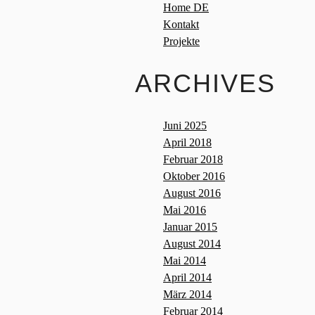
Home DE
Kontakt
Projekte
ARCHIVES
Juni 2025
April 2018
Februar 2018
Oktober 2016
August 2016
Mai 2016
Januar 2015
August 2014
Mai 2014
April 2014
März 2014
Februar 2014