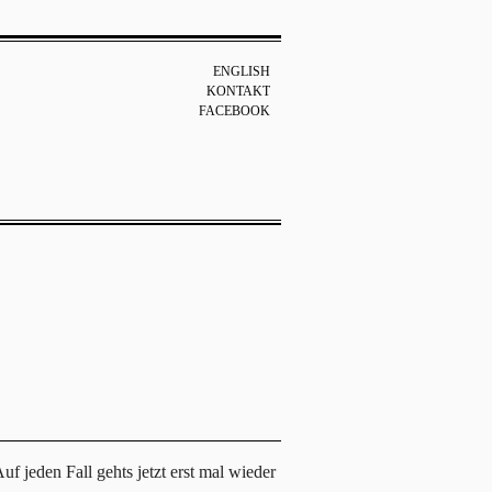
ENGLISH
KONTAKT
FACEBOOK
 jeden Fall gehts jetzt erst mal wieder