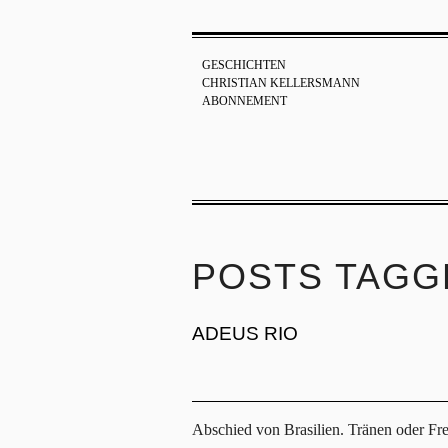
GESCHICHTEN
CHRISTIAN KELLERSMANN
ABONNEMENT
POSTS TAGGE
ADEUS RIO
Abschied von Brasilien. Tränen oder Fre