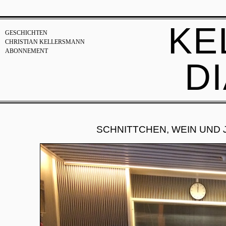
KE
GESCHICHTEN
CHRISTIAN KELLERSMANN
ABONNEMENT
D
SCHNITTCHEN, WEIN UND