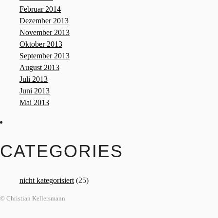
Februar 2014
Dezember 2013
November 2013
Oktober 2013
September 2013
August 2013
Juli 2013
Juni 2013
Mai 2013
CATEGORIES
nicht kategorisiert
(25)
© Christian Kellersmann