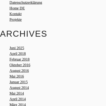
Datenschutzerklärung
Home DE
Kontakt
Projekte
ARCHIVES
Juni 2025
April 2018
Februar 2018
Oktober 2016
August 2016
Mai 2016
Januar 2015
August 2014
Mai 2014
April 2014
März 2014