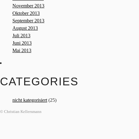
November 2013
Oktober 2013
September 2013
August 2013
Juli 2013
Juni 2013
Mai 2013
CATEGORIES
nicht kategorisiert
(25)
© Christian Kellersmann