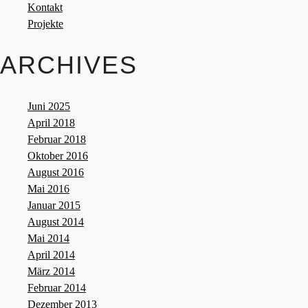
Kontakt
Projekte
ARCHIVES
Juni 2025
April 2018
Februar 2018
Oktober 2016
August 2016
Mai 2016
Januar 2015
August 2014
Mai 2014
April 2014
März 2014
Februar 2014
Dezember 2013