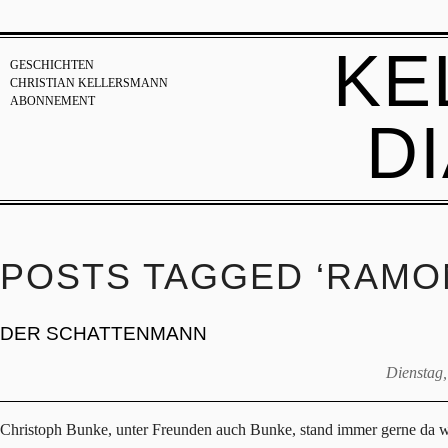
KE
GESCHICHTEN
CHRISTIAN KELLERSMANN
ABONNEMENT
D
POSTS TAGGED ‘RAMO
DER SCHATTENMANN
Dienstag,
Christoph Bunke, unter Freunden auch Bunke, stand immer gerne da wo d