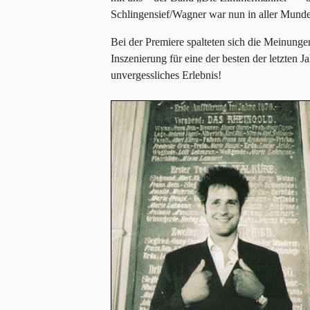
Schlingensief/Wagner war nun in aller Mund
Bei der Premiere spalteten sich die Meinungen
Inszenierung für eine der besten der letzten 
unvergessliches Erlebnis!