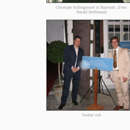
Christoph Schlingensief in Bayreuth. (Foto:
Harald Hoffmann)
Stoiber ruft