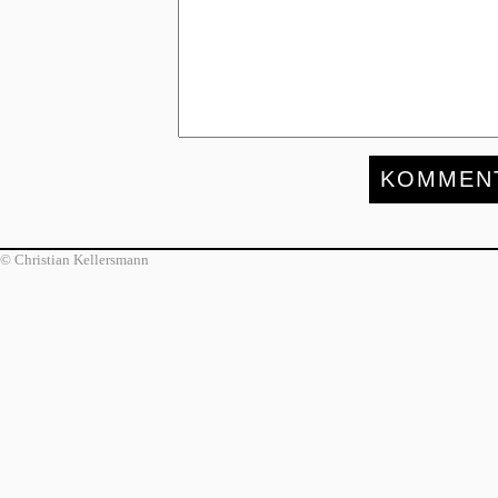
© Christian Kellersmann