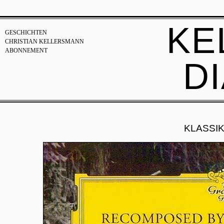
KE
GESCHICHTEN
CHRISTIAN KELLERSMANN
ABONNEMENT
D
KLASSI