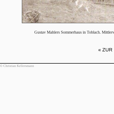
Gustav Mahlers Sommerhaus in Toblach. Mittlerwe
« ZUR
© Christian Kellersmann