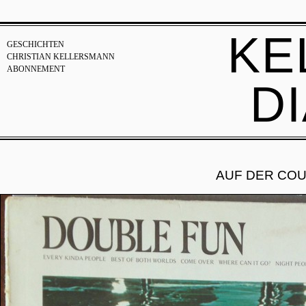
KE
GESCHICHTEN
CHRISTIAN KELLERSMANN
ABONNEMENT
D
AUF DER COU