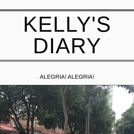
KELLY'S
DIARY
ALEGRIA! ALEGRIA!