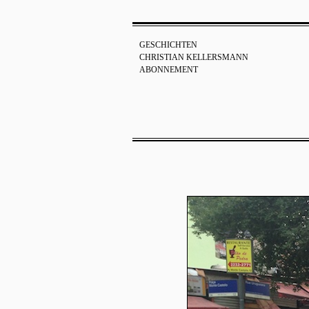
GESCHICHTEN
CHRISTIAN KELLERSMANN
ABONNEMENT