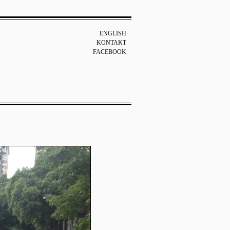
ENGLISH
KONTAKT
FACEBOOK