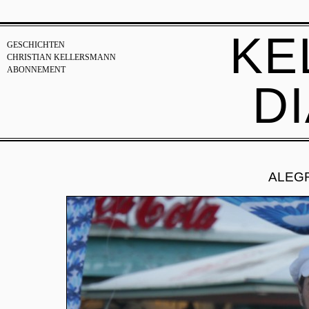
KE
GESCHICHTEN
CHRISTIAN KELLERSMANN
ABONNEMENT
D
ALEGR